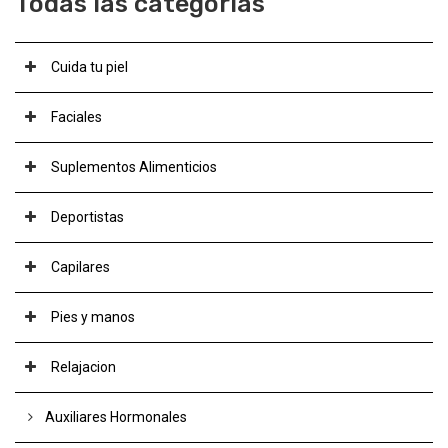
Todas las categorias
Cuida tu piel
Faciales
Suplementos Alimenticios
Deportistas
Capilares
Pies y manos
Relajacion
Auxiliares Hormonales