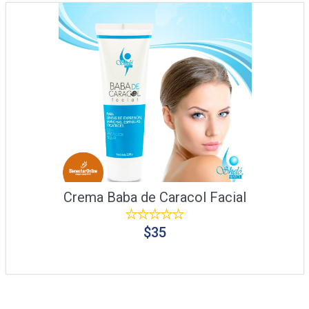
Crema Baba de Caracol Facial
$35