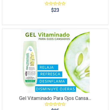
$23
Gel Vitaminado Para Ojos Cansa...