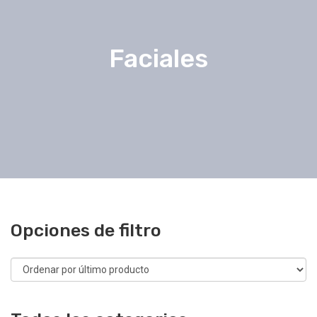
Faciales
Opciones de filtro