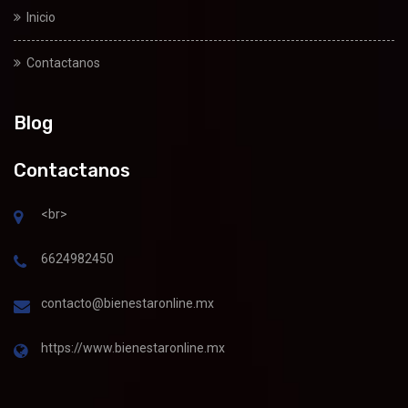
Inicio
Contactanos
Blog
Contactanos
<br>
6624982450
contacto@bienestaronline.mx
https://www.bienestaronline.mx