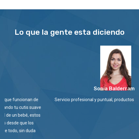
Lo que la gente esta diciendo
Sonia Balderrama
Servicio profesional y puntual, productos de primera calidad 😊