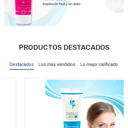
PRODUCTOS DESTACADOS
Destacados
Los más vendidos
Lo mejor calificado