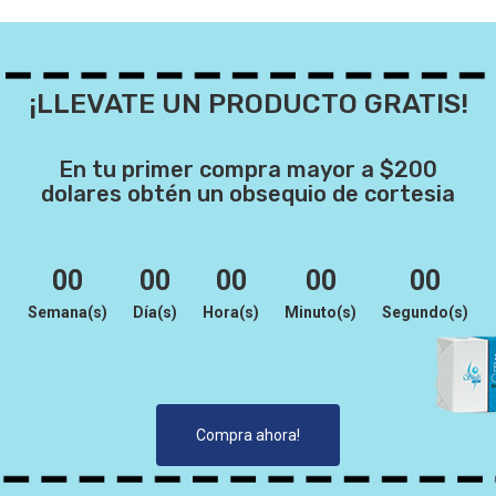
¡LLEVATE UN PRODUCTO GRATIS!
En tu primer compra mayor a $200
dolares obtén un obsequio de cortesia
00
00
00
00
00
Semana(s)
Día(s)
Hora(s)
Minuto(s)
Segundo(s)
Compra ahora!