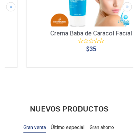
Crema Baba de Caracol Facial
$35
NUEVOS PRODUCTOS
Gran venta
Último especial
Gran ahorro