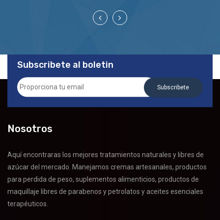
Subscribete al boletin
Subscribete
Nosotros
Aquí encontraras los mejores tratamientos naturales y libres de
azúcar del mercado. Manejamos cremas artesanales, productos
para perdida de peso, suplementos alimenticios, productos de
maquillaje libres de parabenos y petrolatos y aceites esenciales
terapéuticos.