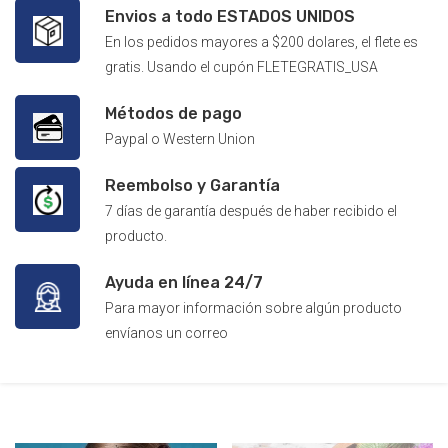
Envios a todo ESTADOS UNIDOS
En los pedidos mayores a $200 dolares, el flete es
gratis. Usando el cupón FLETEGRATIS_USA
Métodos de pago
Paypal o Western Union
Reembolso y Garantía
7 días de garantía después de haber recibido el
producto.
Ayuda en línea 24/7
Para mayor información sobre algún producto
envíanos un correo