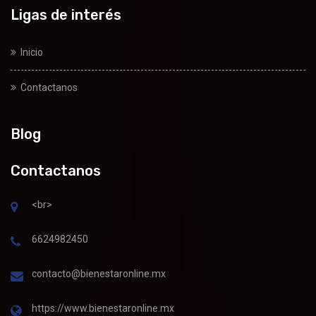
Ligas de interés
Inicio
Contactanos
Blog
Contactanos
<br>
6624982450
contacto@bienestaronline.mx
https://www.bienestaronline.mx