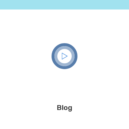
Ver cómo funciona
Blog