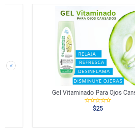
Gel Vitaminado Para Ojos Cansa...
$25